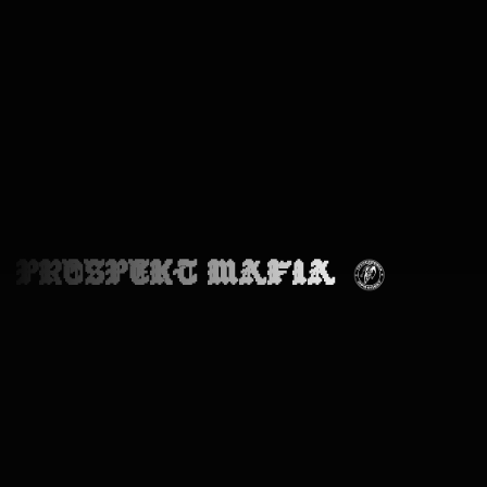
PROSPEKT MAFIA