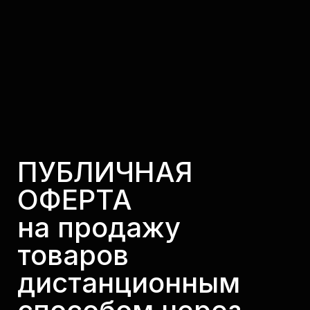
ПУБЛИЧНАЯ
ОФЕРТА
на продажу
товаров
дистанционным