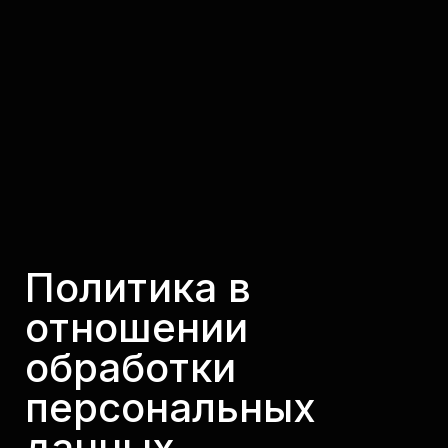
Политика в
отношении
обработки
персональных
данных