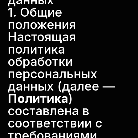
1. Общие
положения
Настоящая
политика
обработки
персональных
данных (далее —
Политика
)
составлена в
соответствии с
требованиями