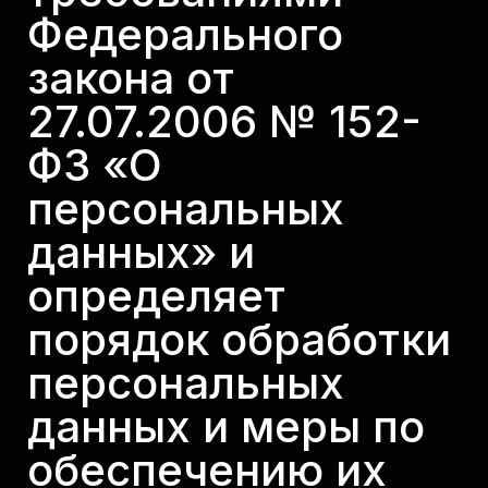
Федерального
закона от
27.07.2006 № 152-
ФЗ «О
персональных
данных» и
определяет
порядок обработки
персональных
данных и меры по
обеспечению их