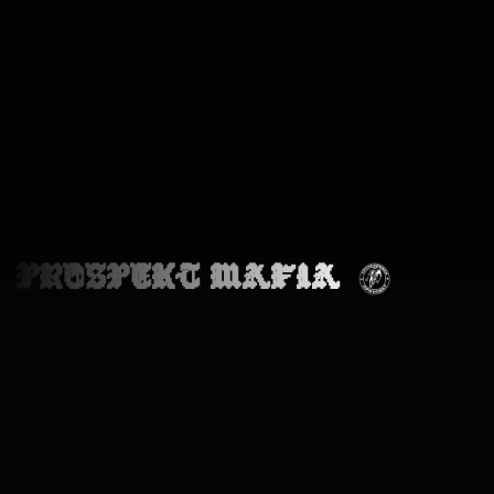
PROSPEKT MAFIA