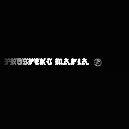
PROSPEKT MAFIA