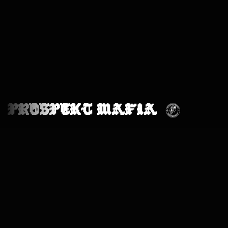
PROSPEKT MAFIA